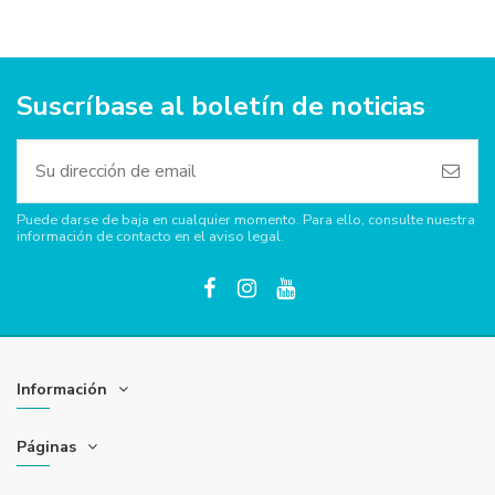
Suscríbase al boletín de noticias
Puede darse de baja en cualquier momento. Para ello, consulte nuestra
información de contacto en el aviso legal.
Información
Páginas