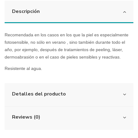
Descripción
Recomendada en los casos en los que la piel es especialmente
fotosensible, no sólo en verano , sino también durante todo el
año, por ejemplo, después de tratamientos de peeling, láser,
dermoabrasión o en el caso de pieles sensibles y reactivas.
Resistente al agua.
Detalles del producto
Reviews (0)