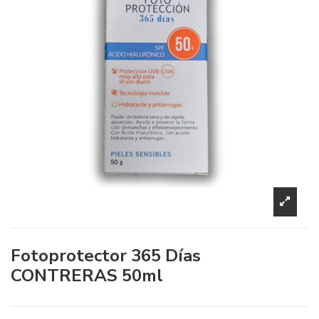
Fotoprotector 365 Días
CONTRERAS 50ml