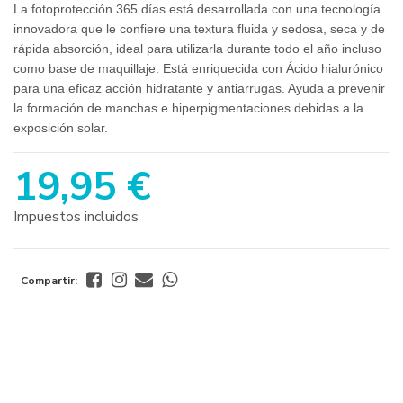
La fotoprotección 365 días está desarrollada con una tecnología
innovadora que le confiere una textura fluida y sedosa, seca y de
rápida absorción, ideal para utilizarla durante todo el año incluso
como base de maquillaje. Está enriquecida con Ácido hialurónico
para una eficaz acción hidratante y antiarrugas. Ayuda a prevenir
la formación de manchas e hiperpigmentaciones debidas a la
exposición solar.
19,95 €
Impuestos incluidos
Compartir: