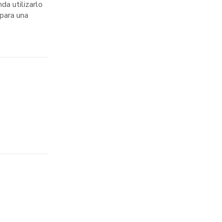
da utilizarlo
 para una